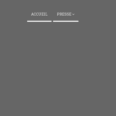
ACCUEIL
PRESSE