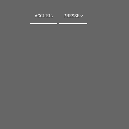
ACCUEIL
PRESSE