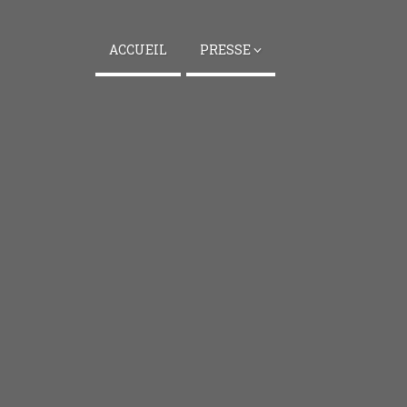
ACCUEIL
PRESSE