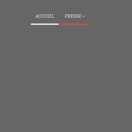
ACCUEIL
PRESSE