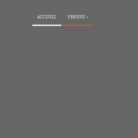
ACCUEIL
PRESSE