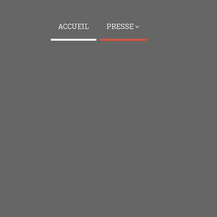
ACCUEIL
PRESSE