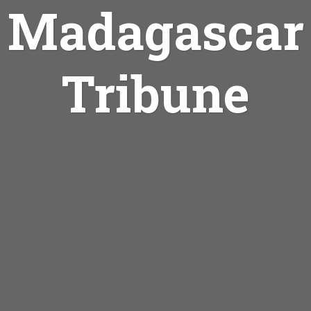
Madagascar
Tribune