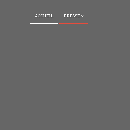
ACCUEIL
PRESSE