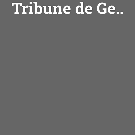
Tribune de Ge..