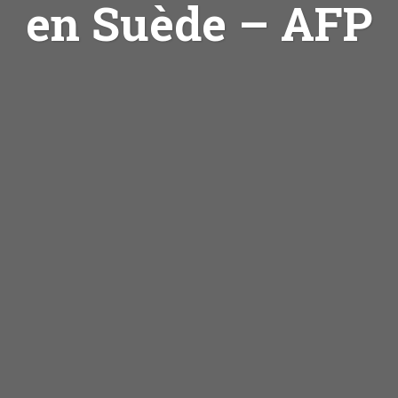
en Suède – AFP