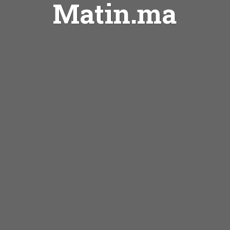
Matin.ma