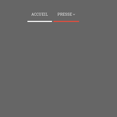
ACCUEIL
PRESSE