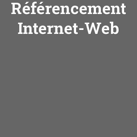
Référencement
Internet-Web