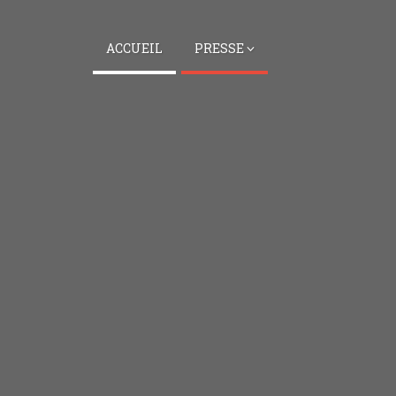
ACCUEIL
PRESSE