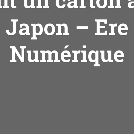
Japon – Ere
Numérique