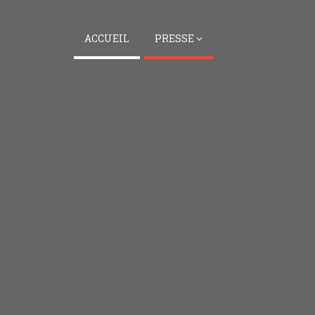
ACCUEIL
PRESSE