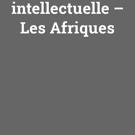
intellectuelle –
Les Afriques