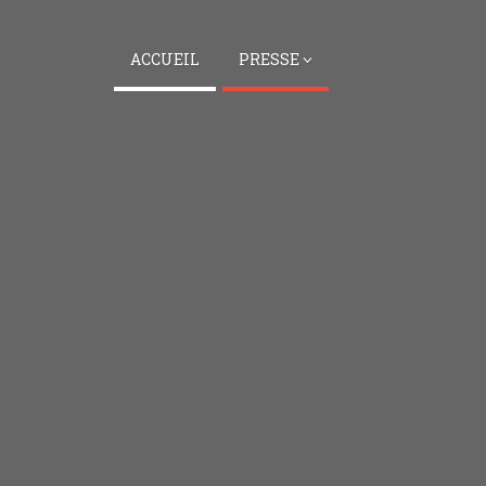
ACCUEIL
PRESSE