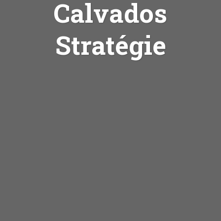
Calvados
Stratégie