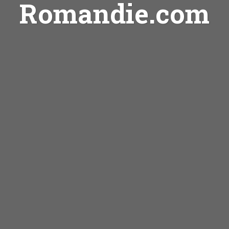
Romandie.com