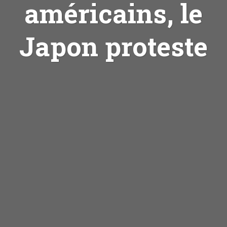
américains, le
Japon proteste