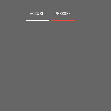
ACCUEIL
PRESSE