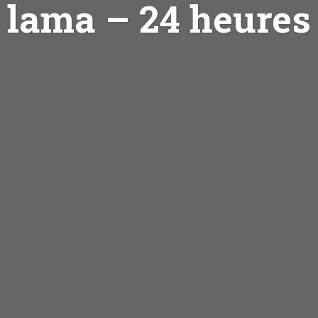
lama – 24 heures