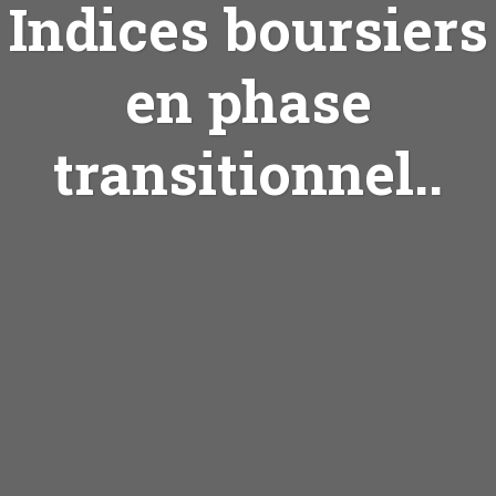
Indices boursiers
en phase
transitionnel..