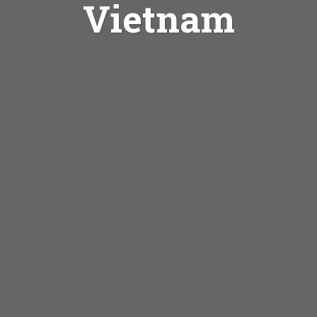
Vietnam