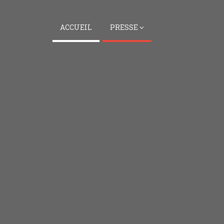
ACCUEIL
PRESSE