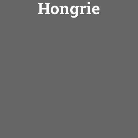
Hongrie