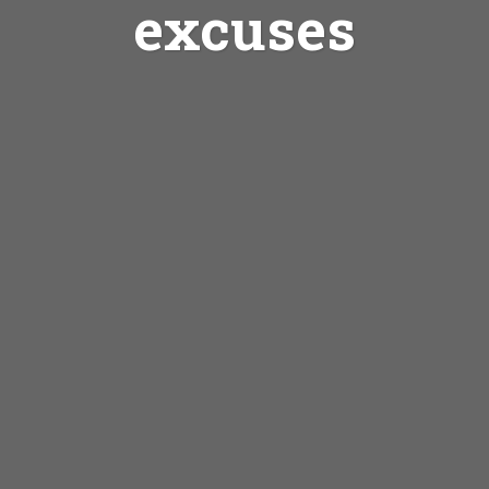
excuses