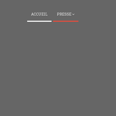
ACCUEIL
PRESSE