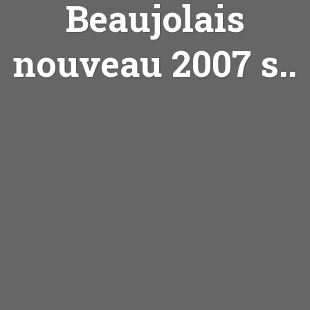
Beaujolais
nouveau 2007 s..