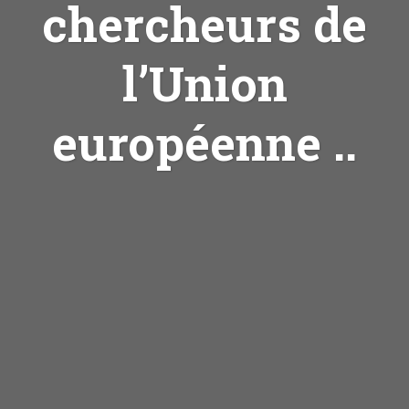
chercheurs de
l’Union
européenne ..