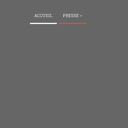
ACCUEIL
PRESSE