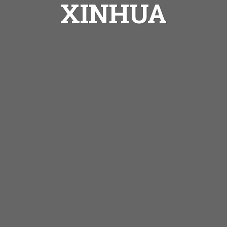
XINHUA