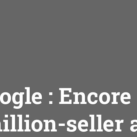
ogle : Encore
illion-seller 