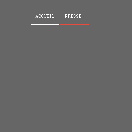
ACCUEIL
PRESSE