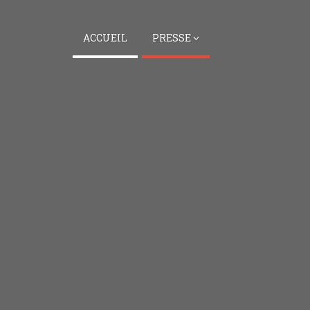
ACCUEIL
PRESSE