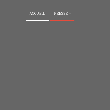
ACCUEIL
PRESSE