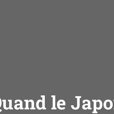
uand le Jap