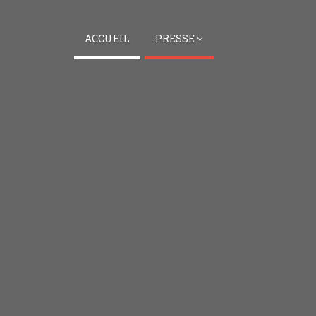
ACCUEIL
PRESSE