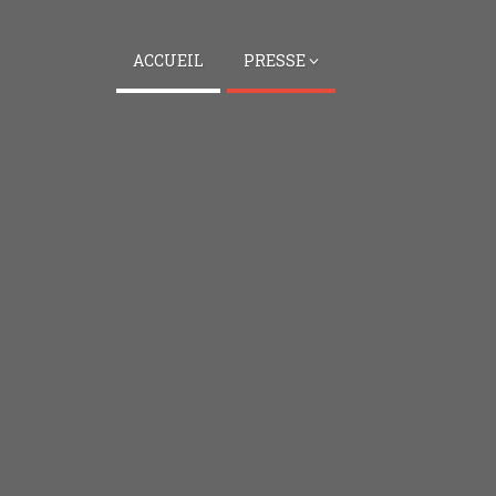
ACCUEIL
PRESSE