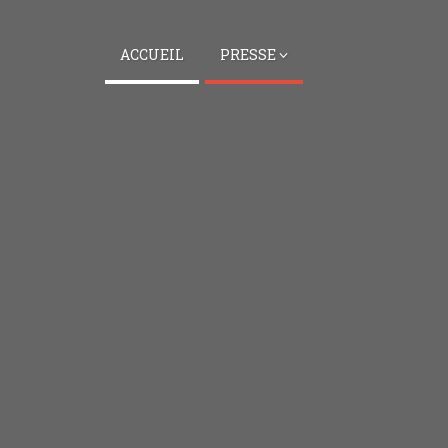
ACCUEIL
PRESSE