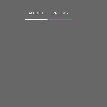
ACCUEIL
PRESSE