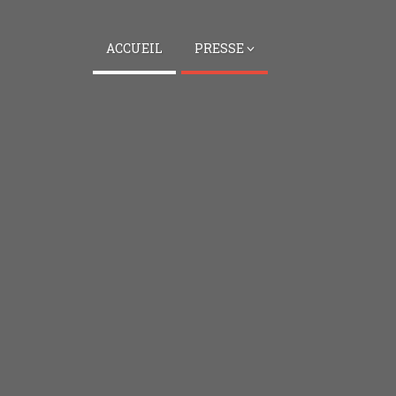
ACCUEIL
PRESSE