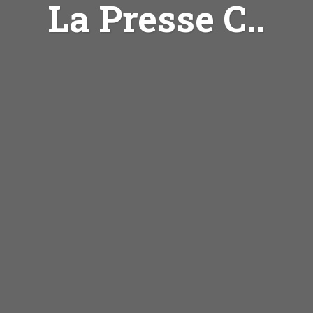
La Presse C..