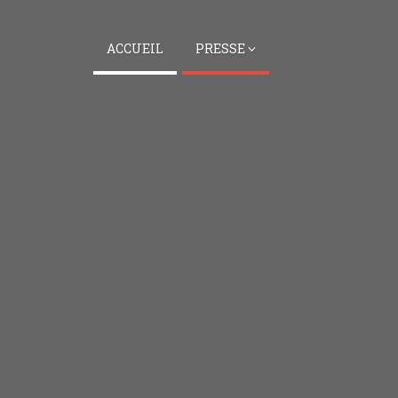
ACCUEIL
PRESSE