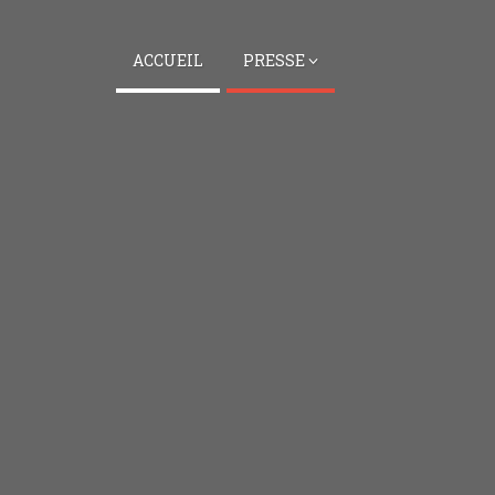
ACCUEIL
PRESSE