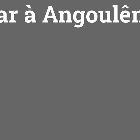
ar à Angoul