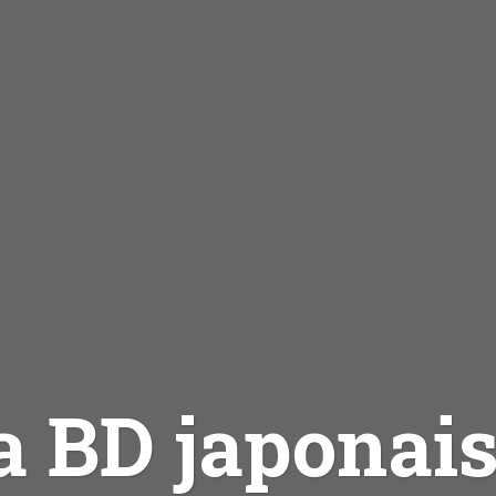
a BD japonais