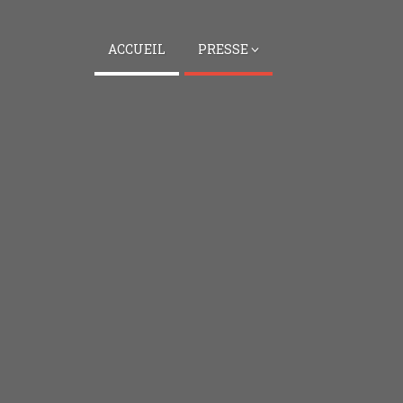
ACCUEIL
PRESSE