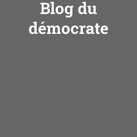
Blog du
démocrate