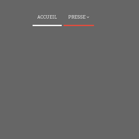
ACCUEIL
PRESSE